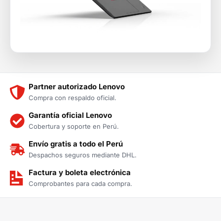
Partner autorizado Lenovo
Compra con respaldo oficial.
Garantía oficial Lenovo
Cobertura y soporte en Perú.
Envío gratis a todo el Perú
Despachos seguros mediante DHL.
Factura y boleta electrónica
Comprobantes para cada compra.