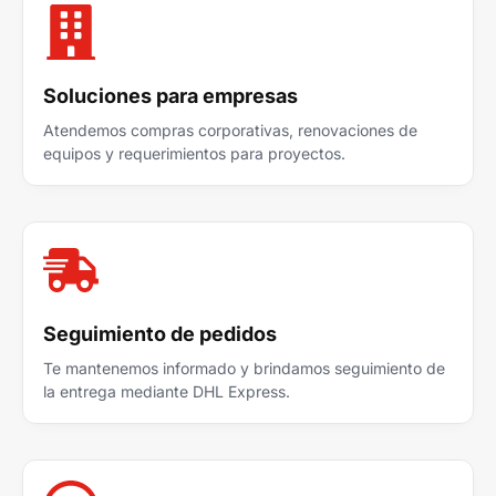
Soluciones para empresas
Atendemos compras corporativas, renovaciones de
equipos y requerimientos para proyectos.
Seguimiento de pedidos
Te mantenemos informado y brindamos seguimiento de
la entrega mediante DHL Express.