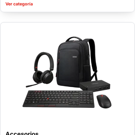
Ver categoría
Accesorios