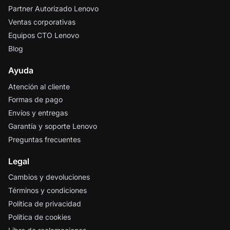
Partner Autorizado Lenovo
Ventas corporativas
Equipos CTO Lenovo
Blog
Ayuda
Atención al cliente
Formas de pago
Envíos y entregas
Garantía y soporte Lenovo
Preguntas frecuentes
Legal
Cambios y devoluciones
Términos y condiciones
Política de privacidad
Política de cookies