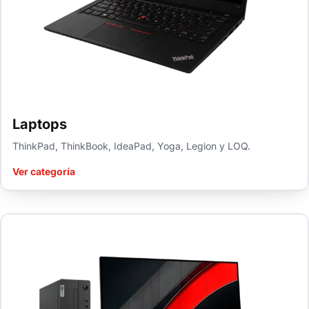
Laptops
ThinkPad, ThinkBook, IdeaPad, Yoga, Legion y LOQ.
Ver categoría