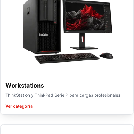
Workstations
ThinkStation y ThinkPad Serie P para cargas profesionales.
Ver categoría