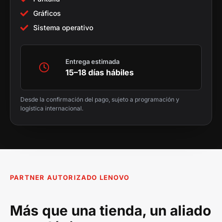
Gráficos
Sistema operativo
Entrega estimada
15–18 días hábiles
Desde la confirmación del pago, sujeto a programación y
logística internacional.
PARTNER AUTORIZADO LENOVO
Más que una tienda, un aliado