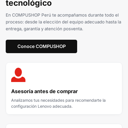
tecnológico
En COMPUSHOP Perú te acompañamos durante todo el
proceso: desde la elección del equipo adecuado hasta la
entrega, garantía y atención posventa.
Conoce COMPUSHOP
Asesoría antes de comprar
Analizamos tus necesidades para recomendarte la
configuración Lenovo adecuada.