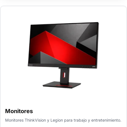
Monitores
Monitores ThinkVision y Legion para trabajo y entretenimiento.