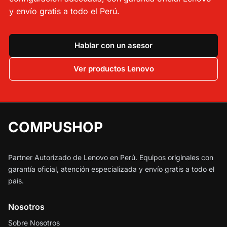
y envío gratis a todo el Perú.
Hablar con un asesor
Ver productos Lenovo
COMPUSHOP
Partner Autorizado de Lenovo en Perú. Equipos originales con
garantía oficial, atención especializada y envío gratis a todo el
país.
Nosotros
Sobre Nosotros