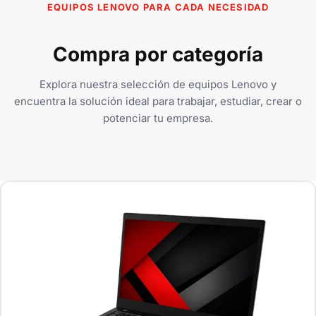
EQUIPOS LENOVO PARA CADA NECESIDAD
Compra por categoría
Explora nuestra selección de equipos Lenovo y
encuentra la solución ideal para trabajar, estudiar, crear o
potenciar tu empresa.