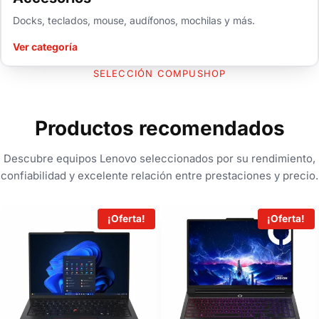
Docks, teclados, mouse, audífonos, mochilas y más.
Ver categoría
SELECCIÓN COMPUSHOP
Productos recomendados
Descubre equipos Lenovo seleccionados por su rendimiento,
confiabilidad y excelente relación entre prestaciones y precio.
¡Oferta!
¡Oferta!