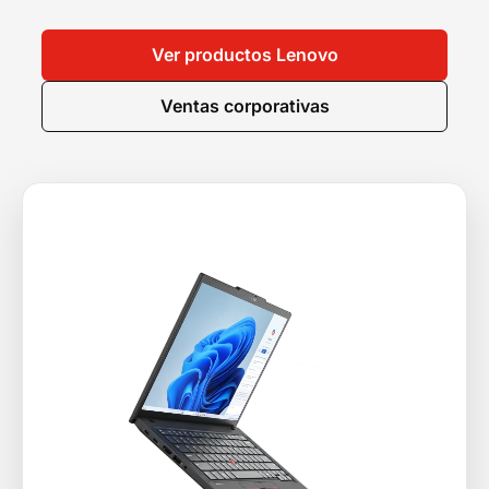
Ver productos Lenovo
Ventas corporativas