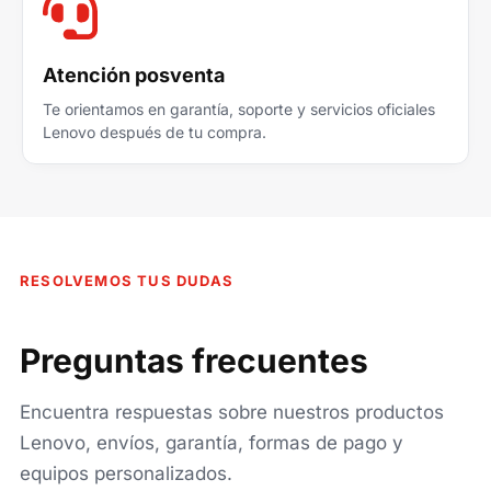
Atención posventa
Te orientamos en garantía, soporte y servicios oficiales
Lenovo después de tu compra.
RESOLVEMOS TUS DUDAS
Preguntas frecuentes
Encuentra respuestas sobre nuestros productos
Lenovo, envíos, garantía, formas de pago y
equipos personalizados.