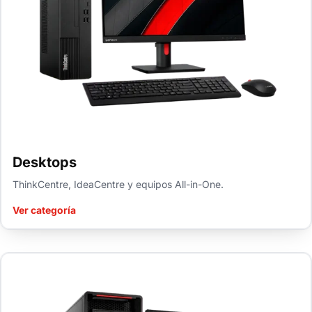
Desktops
ThinkCentre, IdeaCentre y equipos All-in-One.
Ver categoría