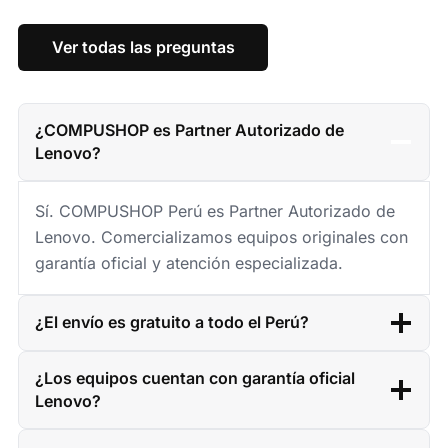
Ver todas las preguntas
¿COMPUSHOP es Partner Autorizado de
Lenovo?
Sí. COMPUSHOP Perú es Partner Autorizado de
Lenovo. Comercializamos equipos originales con
garantía oficial y atención especializada.
¿El envío es gratuito a todo el Perú?
¿Los equipos cuentan con garantía oficial
Lenovo?