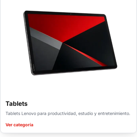
Tablets
Tablets Lenovo para productividad, estudio y entretenimiento.
Ver categoría