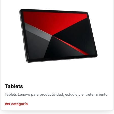
Tablets
Tablets Lenovo para productividad, estudio y entretenimiento.
Ver categoría