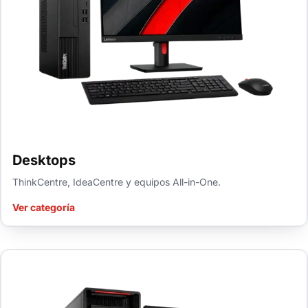
Desktops
ThinkCentre, IdeaCentre y equipos All-in-One.
Ver categoría