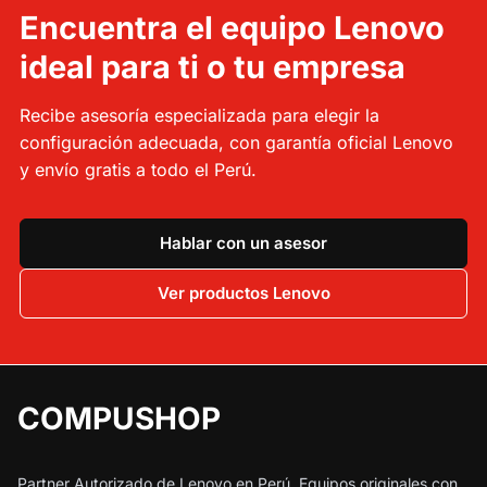
Encuentra el equipo Lenovo
ideal para ti o tu empresa
Recibe asesoría especializada para elegir la
configuración adecuada, con garantía oficial Lenovo
y envío gratis a todo el Perú.
Hablar con un asesor
Ver productos Lenovo
COMPUSHOP
Partner Autorizado de Lenovo en Perú. Equipos originales con