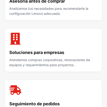
Asesoría antes de comprar
Analizamos tus necesidades para recomendarte la
configuración Lenovo adecuada.
Soluciones para empresas
Atendemos compras corporativas, renovaciones de
equipos y requerimientos para proyectos.
Seguimiento de pedidos