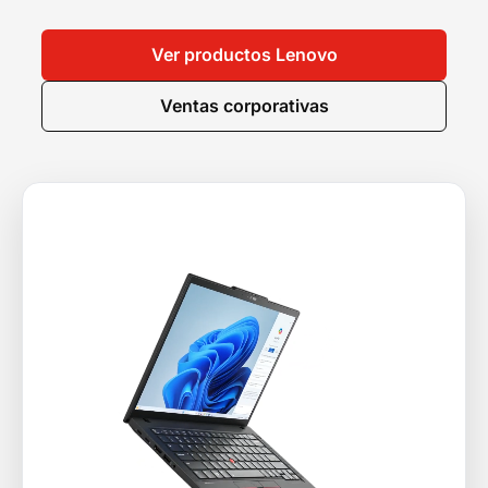
Ver productos Lenovo
Ventas corporativas