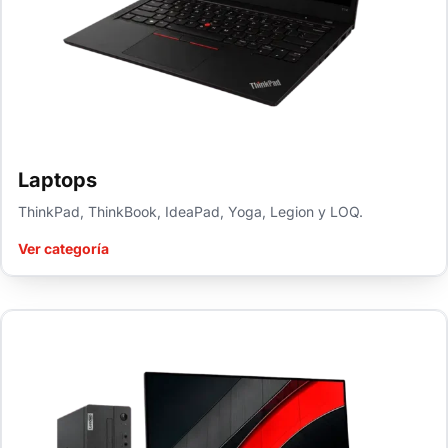
Laptops
ThinkPad, ThinkBook, IdeaPad, Yoga, Legion y LOQ.
Ver categoría