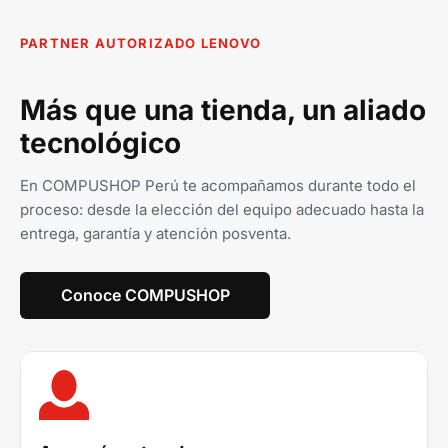
PARTNER AUTORIZADO LENOVO
Más que una tienda, un aliado
tecnológico
En COMPUSHOP Perú te acompañamos durante todo el
proceso: desde la elección del equipo adecuado hasta la
entrega, garantía y atención posventa.
Conoce COMPUSHOP