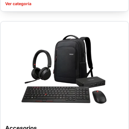
Ver categoría
Accesorios