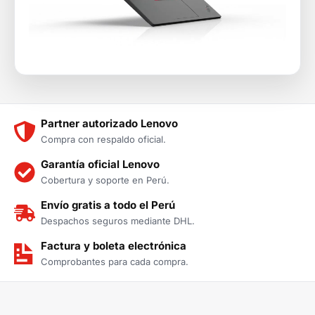
Partner autorizado Lenovo
Compra con respaldo oficial.
Garantía oficial Lenovo
Cobertura y soporte en Perú.
Envío gratis a todo el Perú
Despachos seguros mediante DHL.
Factura y boleta electrónica
Comprobantes para cada compra.