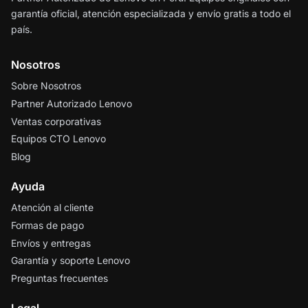
garantía oficial, atención especializada y envío gratis a todo el
país.
Nosotros
Sobre Nosotros
Partner Autorizado Lenovo
Ventas corporativas
Equipos CTO Lenovo
Blog
Ayuda
Atención al cliente
Formas de pago
Envíos y entregas
Garantía y soporte Lenovo
Preguntas frecuentes
Legal