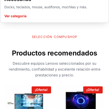
Docks, teclados, mouse, audífonos, mochilas y más.
Ver categoría
SELECCIÓN COMPUSHOP
Productos recomendados
Descubre equipos Lenovo seleccionados por su
rendimiento, confiabilidad y excelente relación entre
prestaciones y precio.
¡Oferta!
¡Oferta!