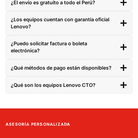
¿El envío es gratuito a todo el Perú?
¿Los equipos cuentan con garantía oficial
Lenovo?
¿Puedo solicitar factura o boleta
electrónica?
¿Qué métodos de pago están disponibles?
¿Qué son los equipos Lenovo CTO?
ASESORÍA PERSONALIZADA