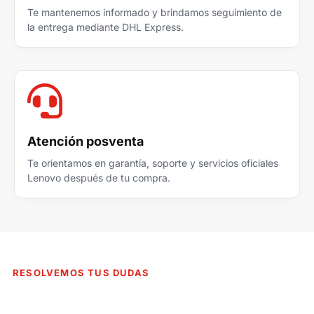
Te mantenemos informado y brindamos seguimiento de
la entrega mediante DHL Express.
Atención posventa
Te orientamos en garantía, soporte y servicios oficiales
Lenovo después de tu compra.
RESOLVEMOS TUS DUDAS