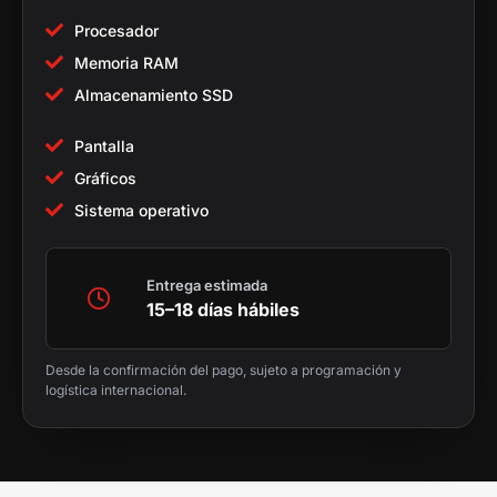
Procesador
Memoria RAM
Almacenamiento SSD
Pantalla
Gráficos
Sistema operativo
Entrega estimada
15–18 días hábiles
Desde la confirmación del pago, sujeto a programación y
logística internacional.