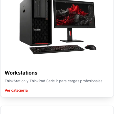
Workstations
ThinkStation y ThinkPad Serie P para cargas profesionales.
Ver categoría