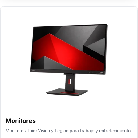
Monitores
Monitores ThinkVision y Legion para trabajo y entretenimiento.