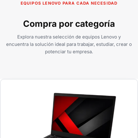
EQUIPOS LENOVO PARA CADA NECESIDAD
Compra por categoría
Explora nuestra selección de equipos Lenovo y
encuentra la solución ideal para trabajar, estudiar, crear o
potenciar tu empresa.