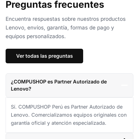
Preguntas frecuentes
Encuentra respuestas sobre nuestros productos
Lenovo, envíos, garantía, formas de pago y
equipos personalizados.
Ver todas las preguntas
¿COMPUSHOP es Partner Autorizado de
Lenovo?
Sí. COMPUSHOP Perú es Partner Autorizado de
Lenovo. Comercializamos equipos originales con
garantía oficial y atención especializada.