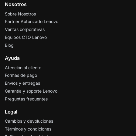
Nosotros
Sobre Nosotros
Partner Autorizado Lenovo
Ventas corporativas
Equipos CTO Lenovo
Blog
Ayuda
Atención al cliente
Formas de pago
Envíos y entregas
Garantía y soporte Lenovo
Preguntas frecuentes
Legal
Cambios y devoluciones
Términos y condiciones