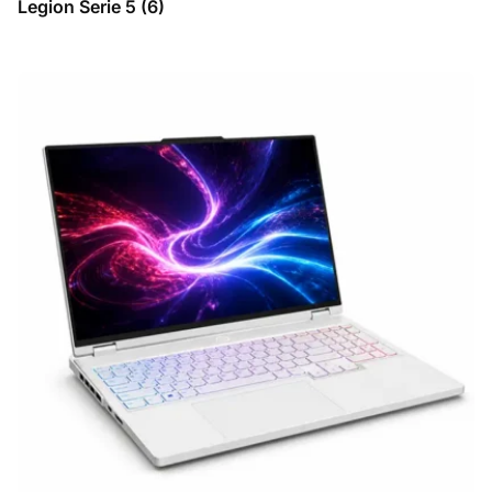
Legion Serie 5
(6)