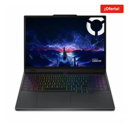
¡Oferta!