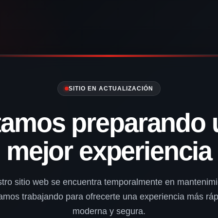
SITIO EN ACTUALIZACIÓN
tamos preparando 
mejor experiencia
tro sitio web se encuentra temporalmente en mantenimi
amos trabajando para ofrecerte una experiencia más ráp
moderna y segura.