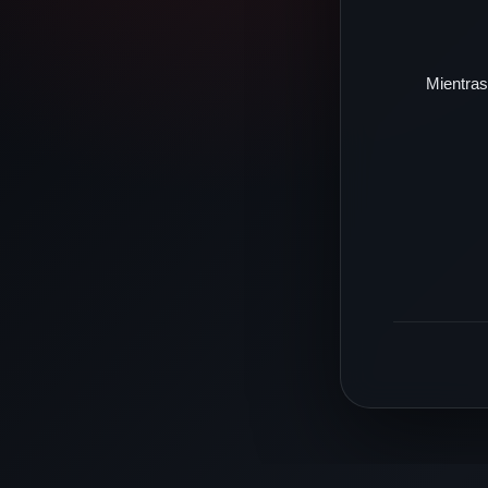
Mientras