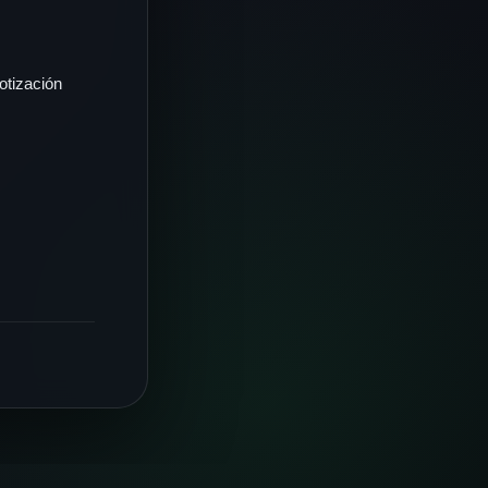
otización