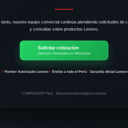
 tanto, nuestro equipo comercial continúa atendiendo solicitudes de c
y consultas sobre productos Lenovo.
Solicitar cotización
Atención inmediata por WhatsApp
✓ Partner Autorizado Lenovo
✓ Envíos a todo el Perú
✓ Garantía oficial Lenovo
COMPUSHOP Perú · Soluciones tecnológicas Lenovo