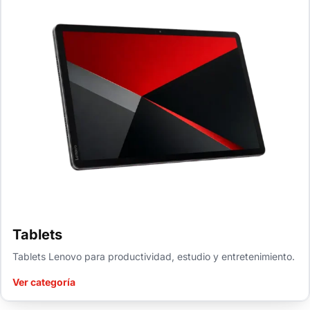
Tablets
Tablets Lenovo para productividad, estudio y entretenimiento.
Ver categoría