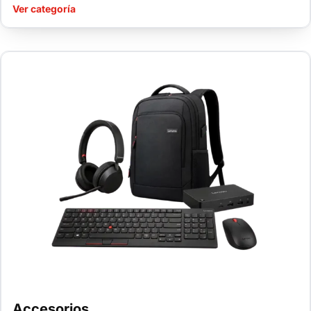
Ver categoría
Accesorios