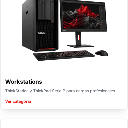
Workstations
ThinkStation y ThinkPad Serie P para cargas profesionales.
Ver categoría