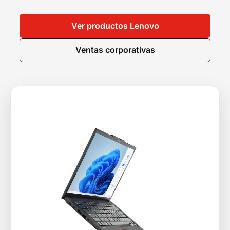
Ver productos Lenovo
Ventas corporativas