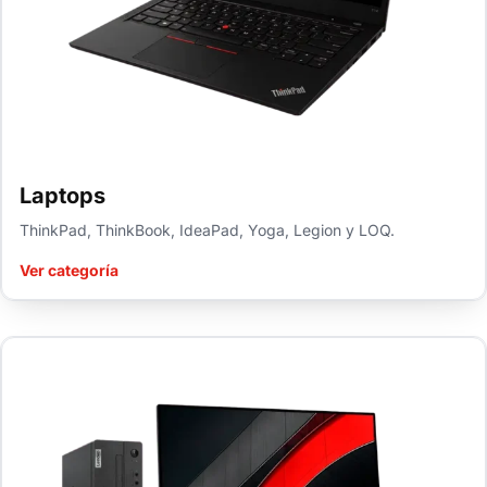
Laptops
ThinkPad, ThinkBook, IdeaPad, Yoga, Legion y LOQ.
Ver categoría