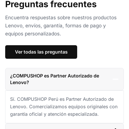
Preguntas frecuentes
Encuentra respuestas sobre nuestros productos
Lenovo, envíos, garantía, formas de pago y
equipos personalizados.
Ver todas las preguntas
¿COMPUSHOP es Partner Autorizado de
Lenovo?
Sí. COMPUSHOP Perú es Partner Autorizado de
Lenovo. Comercializamos equipos originales con
garantía oficial y atención especializada.