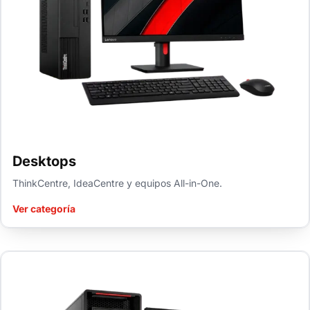
Desktops
ThinkCentre, IdeaCentre y equipos All-in-One.
Ver categoría