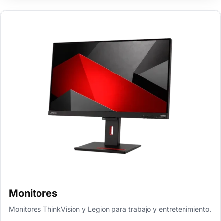
Monitores
Monitores ThinkVision y Legion para trabajo y entretenimiento.