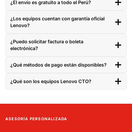
¿El envío es gratuito a todo el Perú?
¿Los equipos cuentan con garantía oficial
Lenovo?
¿Puedo solicitar factura o boleta
electrónica?
¿Qué métodos de pago están disponibles?
¿Qué son los equipos Lenovo CTO?
ASESORÍA PERSONALIZADA