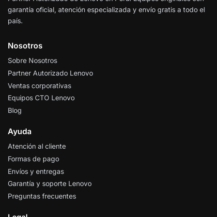
garantía oficial, atención especializada y envío gratis a todo el
país.
Nosotros
Sobre Nosotros
Partner Autorizado Lenovo
Ventas corporativas
Equipos CTO Lenovo
Blog
Ayuda
Atención al cliente
Formas de pago
Envíos y entregas
Garantía y soporte Lenovo
Preguntas frecuentes
Legal