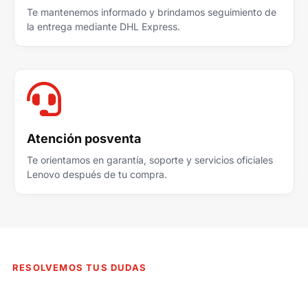
Te mantenemos informado y brindamos seguimiento de
la entrega mediante DHL Express.
Atención posventa
Te orientamos en garantía, soporte y servicios oficiales
Lenovo después de tu compra.
RESOLVEMOS TUS DUDAS