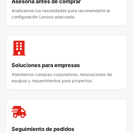
Asesoría antes de comprar
Analizamos tus necesidades para recomendarte la
configuración Lenovo adecuada.
Soluciones para empresas
Atendemos compras corporativas, renovaciones de
equipos y requerimientos para proyectos.
Seguimiento de pedidos