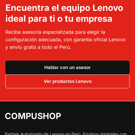
Encuentra el equipo Lenovo
ideal para ti o tu empresa
Recibe asesoría especializada para elegir la
configuración adecuada, con garantía oficial Lenovo
y envío gratis a todo el Perú.
Hablar con un asesor
Ver productos Lenovo
COMPUSHOP
Partner Autorizado de Lenovo en Perú. Equipos originales con