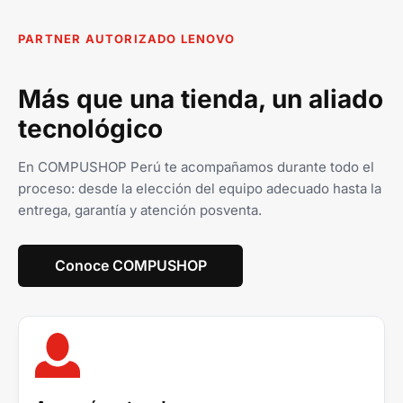
PARTNER AUTORIZADO LENOVO
Más que una tienda, un aliado
tecnológico
En COMPUSHOP Perú te acompañamos durante todo el
proceso: desde la elección del equipo adecuado hasta la
entrega, garantía y atención posventa.
Conoce COMPUSHOP