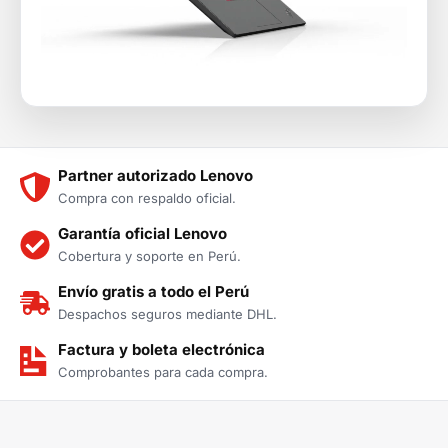
Partner autorizado Lenovo
Compra con respaldo oficial.
Garantía oficial Lenovo
Cobertura y soporte en Perú.
Envío gratis a todo el Perú
Despachos seguros mediante DHL.
Factura y boleta electrónica
Comprobantes para cada compra.