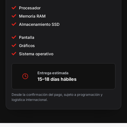
Procesador
Memoria RAM
Almacenamiento SSD
Pantalla
Gráficos
Sistema operativo
Entrega estimada
15–18 días hábiles
Desde la confirmación del pago, sujeto a programación y
logística internacional.