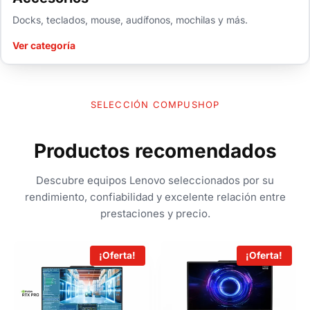
Docks, teclados, mouse, audífonos, mochilas y más.
Ver categoría
SELECCIÓN COMPUSHOP
Productos recomendados
Descubre equipos Lenovo seleccionados por su
rendimiento, confiabilidad y excelente relación entre
prestaciones y precio.
¡Oferta!
¡Oferta!