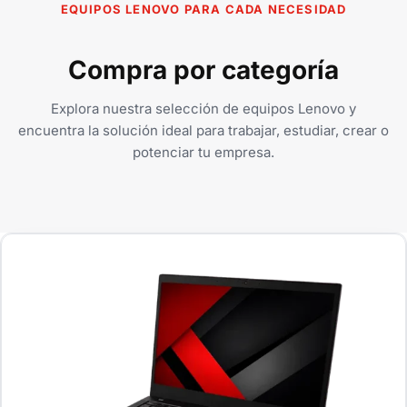
EQUIPOS LENOVO PARA CADA NECESIDAD
Compra por categoría
Explora nuestra selección de equipos Lenovo y
encuentra la solución ideal para trabajar, estudiar, crear o
potenciar tu empresa.