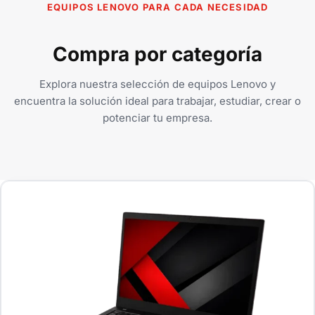
EQUIPOS LENOVO PARA CADA NECESIDAD
Compra por categoría
Explora nuestra selección de equipos Lenovo y
encuentra la solución ideal para trabajar, estudiar, crear o
potenciar tu empresa.