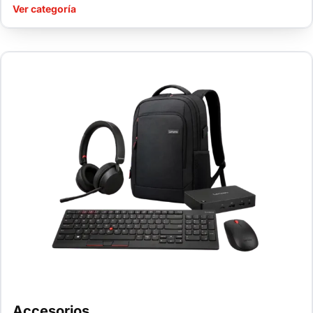
Ver categoría
Accesorios