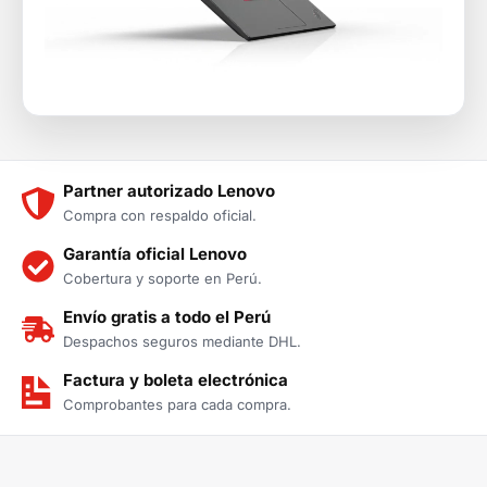
Partner autorizado Lenovo
Compra con respaldo oficial.
Garantía oficial Lenovo
Cobertura y soporte en Perú.
Envío gratis a todo el Perú
Despachos seguros mediante DHL.
Factura y boleta electrónica
Comprobantes para cada compra.