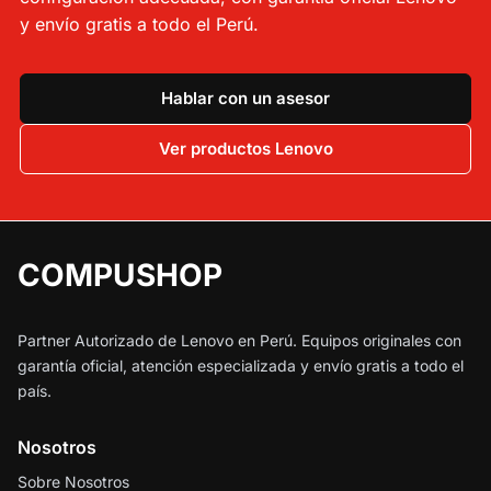
y envío gratis a todo el Perú.
Hablar con un asesor
Ver productos Lenovo
COMPUSHOP
Partner Autorizado de Lenovo en Perú. Equipos originales con
garantía oficial, atención especializada y envío gratis a todo el
país.
Nosotros
Sobre Nosotros