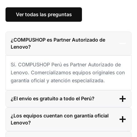
Ver todas las preguntas
¿COMPUSHOP es Partner Autorizado de
Lenovo?
Sí. COMPUSHOP Perú es Partner Autorizado de
Lenovo. Comercializamos equipos originales con
garantía oficial y atención especializada.
¿El envío es gratuito a todo el Perú?
¿Los equipos cuentan con garantía oficial
Lenovo?