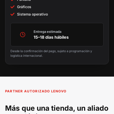
Gráficos
Sistema operativo
Entrega estimada
15–18 días hábiles
Desde la confirmación del pago, sujeto a programación y
logística internacional.
PARTNER AUTORIZADO LENOVO
Más que una tienda, un aliado