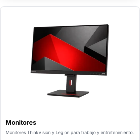
Monitores
Monitores ThinkVision y Legion para trabajo y entretenimiento.