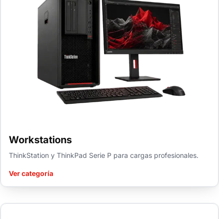
Workstations
ThinkStation y ThinkPad Serie P para cargas profesionales.
Ver categoría