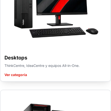
Desktops
ThinkCentre, IdeaCentre y equipos All-in-One.
Ver categoría