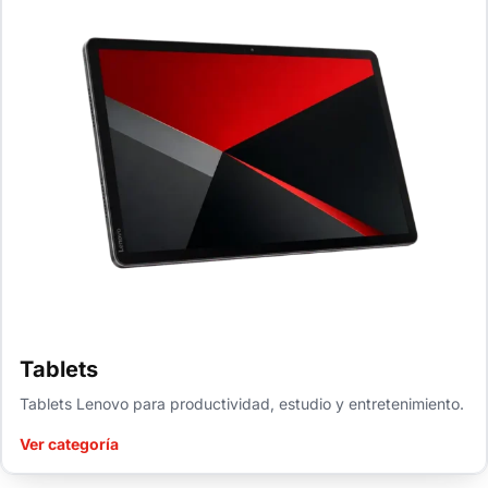
Tablets
Tablets Lenovo para productividad, estudio y entretenimiento.
Ver categoría