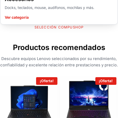
Docks, teclados, mouse, audífonos, mochilas y más.
Ver categoría
SELECCIÓN COMPUSHOP
Productos recomendados
Descubre equipos Lenovo seleccionados por su rendimiento,
confiabilidad y excelente relación entre prestaciones y precio.
¡Oferta!
¡Oferta!