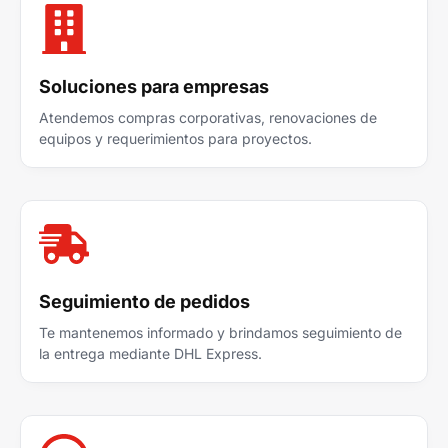
Soluciones para empresas
Atendemos compras corporativas, renovaciones de
equipos y requerimientos para proyectos.
Seguimiento de pedidos
Te mantenemos informado y brindamos seguimiento de
la entrega mediante DHL Express.