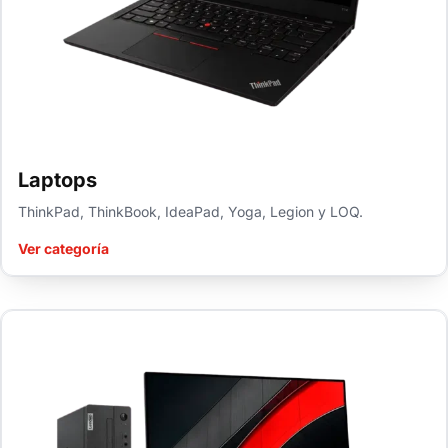
Laptops
ThinkPad, ThinkBook, IdeaPad, Yoga, Legion y LOQ.
Ver categoría