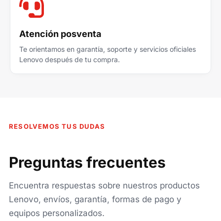
Atención posventa
Te orientamos en garantía, soporte y servicios oficiales
Lenovo después de tu compra.
RESOLVEMOS TUS DUDAS
Preguntas frecuentes
Encuentra respuestas sobre nuestros productos
Lenovo, envíos, garantía, formas de pago y
equipos personalizados.