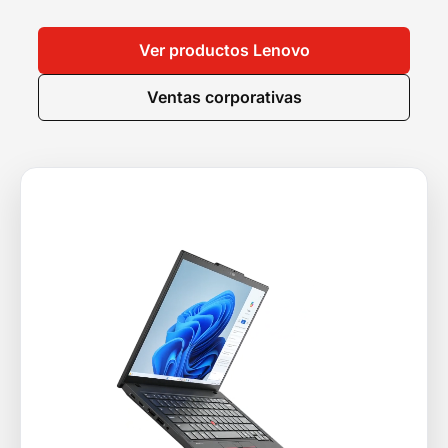
Ver productos Lenovo
Ventas corporativas