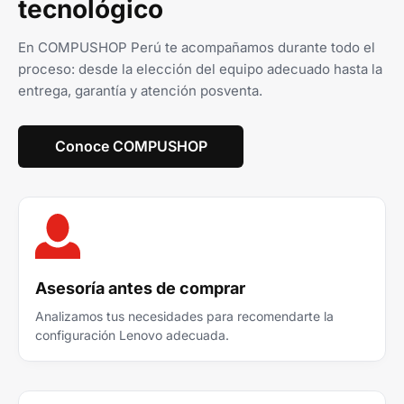
tecnológico
En COMPUSHOP Perú te acompañamos durante todo el
proceso: desde la elección del equipo adecuado hasta la
entrega, garantía y atención posventa.
Conoce COMPUSHOP
Asesoría antes de comprar
Analizamos tus necesidades para recomendarte la
configuración Lenovo adecuada.