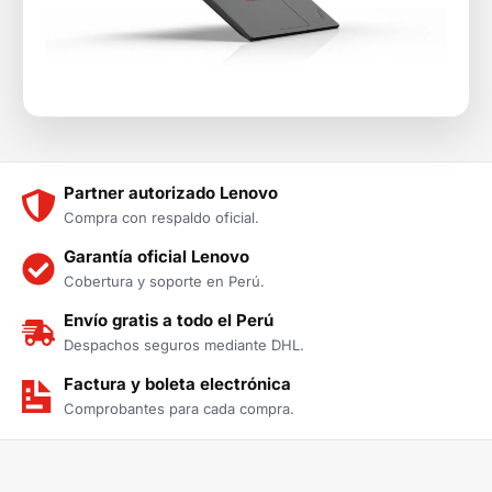
Partner autorizado Lenovo
Compra con respaldo oficial.
Garantía oficial Lenovo
Cobertura y soporte en Perú.
Envío gratis a todo el Perú
Despachos seguros mediante DHL.
Factura y boleta electrónica
Comprobantes para cada compra.