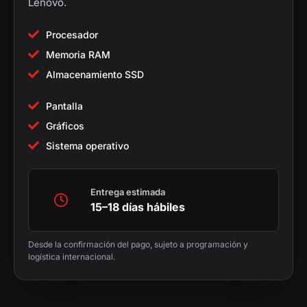
Lenovo.
Procesador
Memoria RAM
Almacenamiento SSD
Pantalla
Gráficos
Sistema operativo
Entrega estimada
15–18 días hábiles
Desde la confirmación del pago, sujeto a programación y
logística internacional.