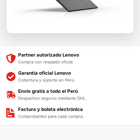
Partner autorizado Lenovo
Compra con respaldo oficial.
Garantía oficial Lenovo
Cobertura y soporte en Perú.
Envío gratis a todo el Perú
Despachos seguros mediante DHL.
Factura y boleta electrónica
Comprobantes para cada compra.