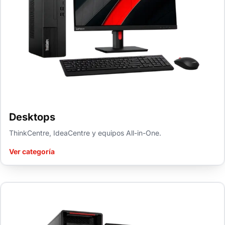
Desktops
ThinkCentre, IdeaCentre y equipos All-in-One.
Ver categoría