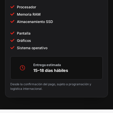
Procesador
Memoria RAM
Almacenamiento SSD
Pantalla
Gráficos
Sistema operativo
Entrega estimada
15–18 días hábiles
Desde la confirmación del pago, sujeto a programación y
logística internacional.