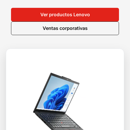
Ver productos Lenovo
Ventas corporativas