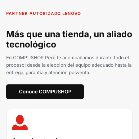
PARTNER AUTORIZADO LENOVO
Más que una tienda, un aliado
tecnológico
En COMPUSHOP Perú te acompañamos durante todo el
proceso: desde la elección del equipo adecuado hasta la
entrega, garantía y atención posventa.
Conoce COMPUSHOP