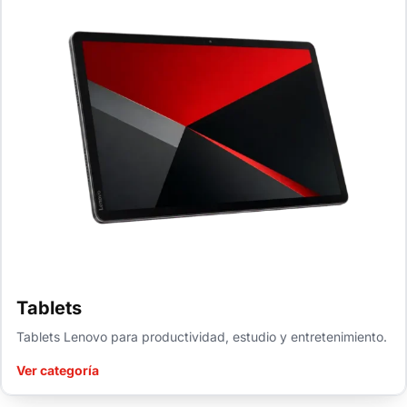
Tablets
Tablets Lenovo para productividad, estudio y entretenimiento.
Ver categoría