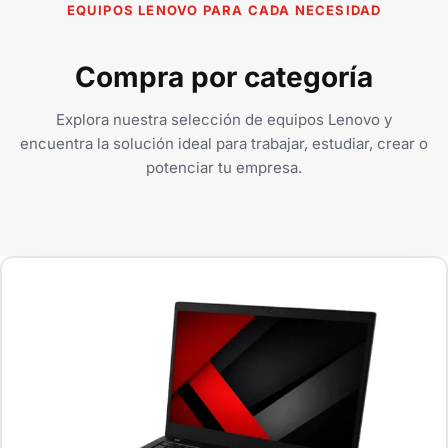
EQUIPOS LENOVO PARA CADA NECESIDAD
Compra por categoría
Explora nuestra selección de equipos Lenovo y
encuentra la solución ideal para trabajar, estudiar, crear o
potenciar tu empresa.