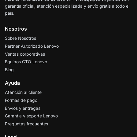
garantía oficial, atención especializada y envío gratis a todo el
país.
Nosotros
Sobre Nosotros
Partner Autorizado Lenovo
Ventas corporativas
Equipos CTO Lenovo
Blog
Ayuda
Atención al cliente
Formas de pago
Envíos y entregas
Garantía y soporte Lenovo
Preguntas frecuentes
Legal