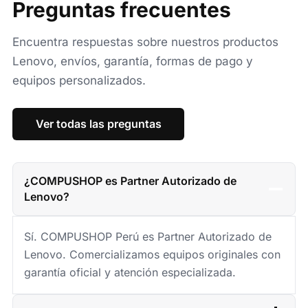
Preguntas frecuentes
Encuentra respuestas sobre nuestros productos
Lenovo, envíos, garantía, formas de pago y
equipos personalizados.
Ver todas las preguntas
¿COMPUSHOP es Partner Autorizado de
Lenovo?
Sí. COMPUSHOP Perú es Partner Autorizado de
Lenovo. Comercializamos equipos originales con
garantía oficial y atención especializada.