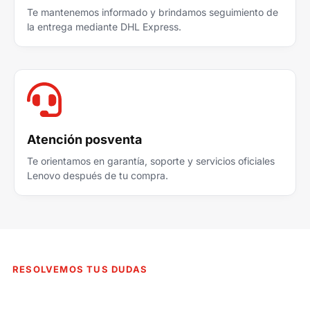
Te mantenemos informado y brindamos seguimiento de
la entrega mediante DHL Express.
Atención posventa
Te orientamos en garantía, soporte y servicios oficiales
Lenovo después de tu compra.
RESOLVEMOS TUS DUDAS