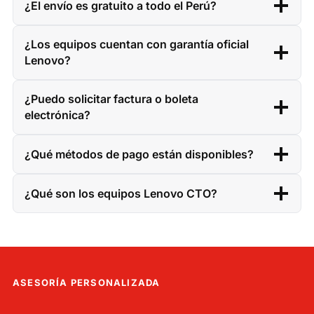
¿El envío es gratuito a todo el Perú?
¿Los equipos cuentan con garantía oficial
Lenovo?
¿Puedo solicitar factura o boleta
electrónica?
¿Qué métodos de pago están disponibles?
¿Qué son los equipos Lenovo CTO?
ASESORÍA PERSONALIZADA