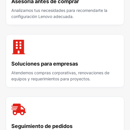
Asesoría antes de comprar
Analizamos tus necesidades para recomendarte la
configuración Lenovo adecuada.
Soluciones para empresas
Atendemos compras corporativas, renovaciones de
equipos y requerimientos para proyectos.
Seguimiento de pedidos