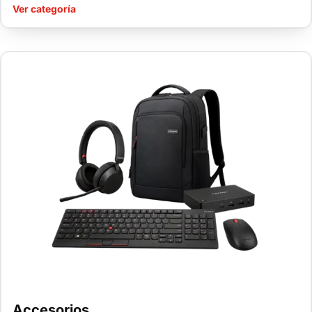
Ver categoría
Accesorios