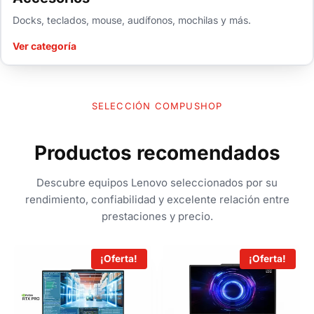
Docks, teclados, mouse, audífonos, mochilas y más.
Ver categoría
SELECCIÓN COMPUSHOP
Productos recomendados
Descubre equipos Lenovo seleccionados por su
rendimiento, confiabilidad y excelente relación entre
prestaciones y precio.
¡Oferta!
¡Oferta!