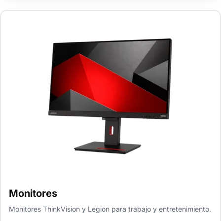
Monitores
Monitores ThinkVision y Legion para trabajo y entretenimiento.