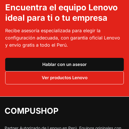
Encuentra el equipo Lenovo
ideal para ti o tu empresa
Recibe asesoría especializada para elegir la
configuración adecuada, con garantía oficial Lenovo
y envío gratis a todo el Perú.
Hablar con un asesor
Ver productos Lenovo
COMPUSHOP
Partner Autorizado de Lenovo en Perú. Equipos originales con