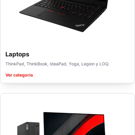
Laptops
ThinkPad, ThinkBook, IdeaPad, Yoga, Legion y LOQ.
Ver categoría