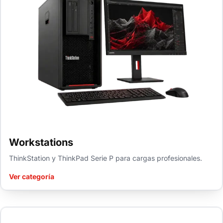
Workstations
ThinkStation y ThinkPad Serie P para cargas profesionales.
Ver categoría